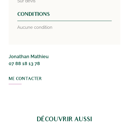
Sur devis
CONDITIONS
Aucune condition
Jonathan Mathieu
07 88 18 13 78
ME CONTACTER
DÉCOUVRIR AUSSI