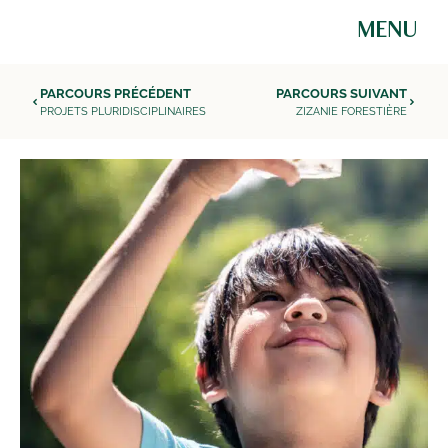
MENU
PARCOURS PRÉCÉDENT
PARCOURS SUIVANT
PROJETS PLURIDISCIPLINAIRES
ZIZANIE FORESTIÈRE