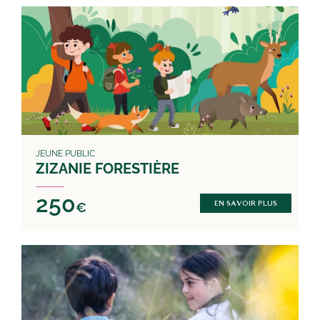
JEUNE PUBLIC
ZIZANIE FORESTIÈRE
250
€
EN SAVOIR PLUS