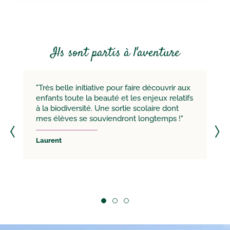
Ils sont partis à l'aventure
"Très belle initiative pour faire découvrir aux
enfants toute la beauté et les enjeux relatifs
à la biodiversité. Une sortie scolaire dont
mes élèves se souviendront longtemps !"
Laurent