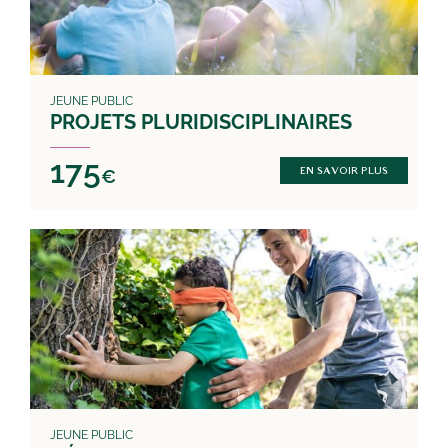
JEUNE PUBLIC
PROJETS PLURIDISCIPLINAIRES
175
€
EN SAVOIR PLUS
JEUNE PUBLIC