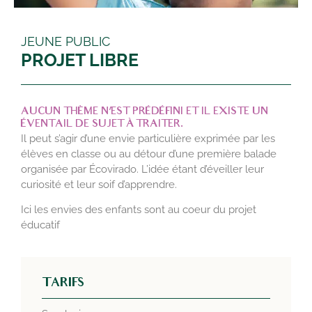
JEUNE PUBLIC
PROJET LIBRE
AUCUN THÈME N’EST PRÉDÉFINI ET IL EXISTE UN
ÉVENTAIL DE SUJET À TRAITER.
Il peut s’agir d’une envie particulière exprimée par les
élèves en classe ou au détour d’une première balade
organisée par Écovirado. L’idée étant d’éveiller leur
curiosité et leur soif d’apprendre.
Ici les envies des enfants sont au coeur du projet
éducatif
TARIFS